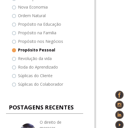
Nova Economia
Ordem Natural
Propósito na Educação
Propósito na Familia
Propósito nos Negócios
Propósito Pessoal
Revolução da vida
Roda do Aprendizado
Súplicas do Cliente
Súplicas do Colaborador
POSTAGENS RECENTES
O direito de
merecer