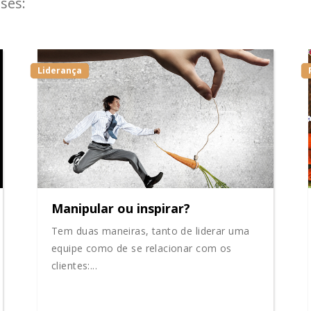
ses:
Liderança
Manipular ou inspirar?
Tem duas maneiras, tanto de liderar uma
equipe como de se relacionar com os
clientes:...