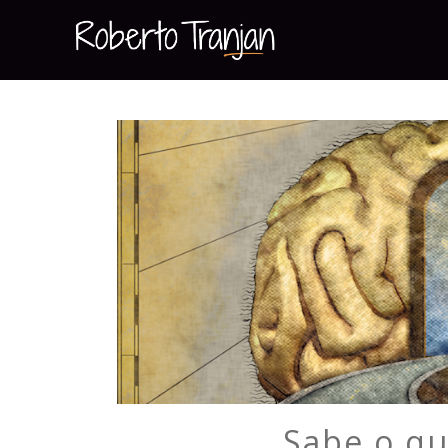
Sabe o qu