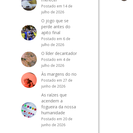
Postado em 14 de
julho de 2026
O jogo que se
perde antes do
apito final
Postado em 6 de
julho de 2026
O líder decantador
Postado em 4 de
julho de 2026
Às margens do rio
Postado em 27 de
junho de 2026
As raízes que
acendem a
fogueira da nossa
humanidade
Postado em 20 de
junho de 2026