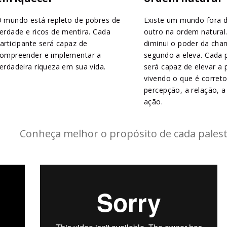
 mundo está repleto de pobres de
Existe um mundo fora 
erdade e ricos de mentira. Cada
outro na ordem natural.
articipante será capaz de
diminui o poder da cha
ompreender e implementar a
segundo a eleva. Cada p
erdadeira riqueza em sua vida.
será capaz de elevar a
vivendo o que é correto
percepção, a relação, 
ação.
Conheça melhor o propósito de cada pales