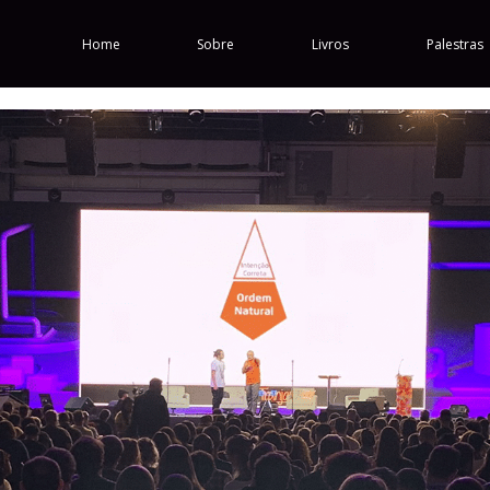
Home
Sobre
Livros
Palestras