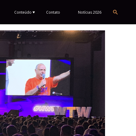
Conteúdo
Contato
Notícias 2026