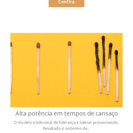
Confira
Alta potência em tempos de cansaço
O modelo tradicional de liderança é liderar pressionando.
Resultado é sinônimo de…