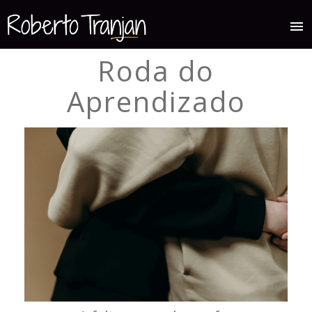
menu
Roda do
Aprendizado