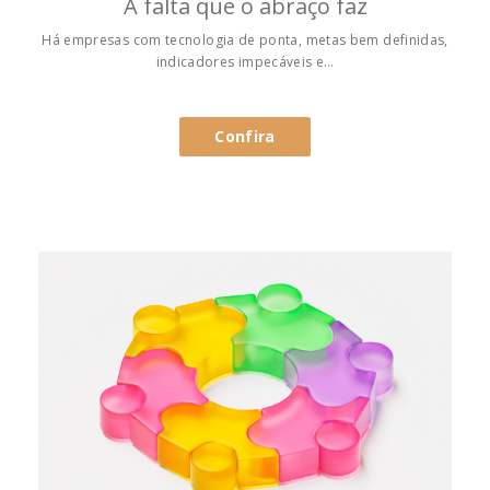
A falta que o abraço faz
Há empresas com tecnologia de ponta, metas bem definidas,
indicadores impecáveis e…
Confira