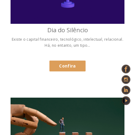
Dia do Silêncio
Existe o capital financeiro, tecnológico, intelectual, relacional.
Há, no entanto, um tipo…
Confira