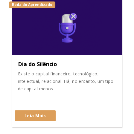
Roda do Aprendizado
Dia do Silêncio
Existe o capital financeiro, tecnológico,
intelectual, relacional. Há, no entanto, um tipo
de capital menos...
Leia Mais