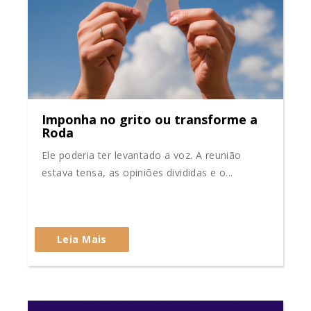
Imponha no grito ou transforme a
Roda
Ele poderia ter levantado a voz. A reunião
estava tensa, as opiniões divididas e o...
Leia Mais