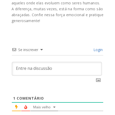
aqueles onde elas evoluem como seres humanos.
A diferença, muitas vezes, está na forma como são
abraçadas. Confie nessa força emocional e pratique
generosamente!
Se inscrever
Login
1
COMENTÁRIO
Mais velho