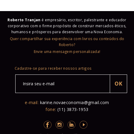
Roberto Tranjan
é empresário, escritor, palestrante e educador
corporativo com o firme propósito de construir mercados éticos,
humanos e prósperos para desenvolver uma Nova Economia.
Quer compartilhar sua experiência com livros ou conteúdos do
Roberto?
Envie uma mensagem personalizada!
Cadastre-se para receber nossos artigos
e-mail:
karine.novaeconomia@gmail.com
fone:
(11) 3873-1953