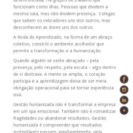
funcionam como ilhas. Pessoas que dividem a
mesma sala, mas não dividem presença. Colegas
que sabem os indicadores uns dos outros, mas
desconhecem as dores uns dos outros.
A Roda do Aprendizado, na forma de um abraço
coletivo, constrói o ambiente acolhedor que
permite a transformação e a humanização.
Quando alguém se sente abraçado – pela
presença, pelo respeito, pela escuta – algo dentro
de si destrava. A mente se amplia, o coração
participa e a aprendizagem deixa de ser mera
obrigação operacional para se tornar experiência
viva.
Gestão humanizada não é transformar a empresa
em um spa emocional. Também não é romantizar
fragilidades ou abandonar resultados. Gestão
humanizada é compreender que resultados
sustentáveis passam, inevitavelmente, pela