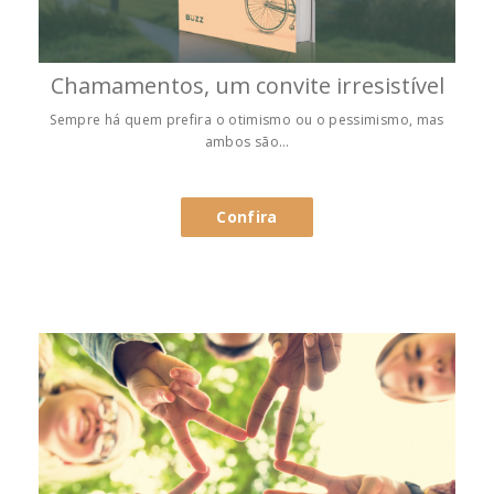
Chamamentos, um convite irresistível
Sempre há quem prefira o otimismo ou o pessimismo, mas
ambos são…
Confira