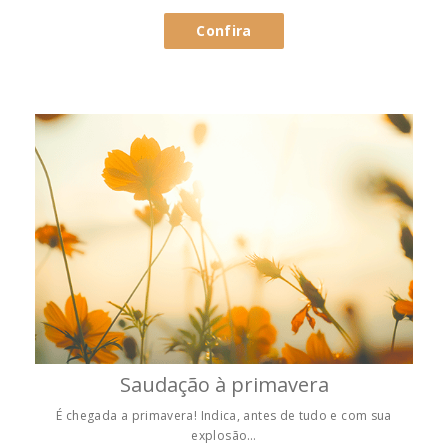
Confira
Saudação à primavera
É chegada a primavera! Indica, antes de tudo e com sua
explosão…