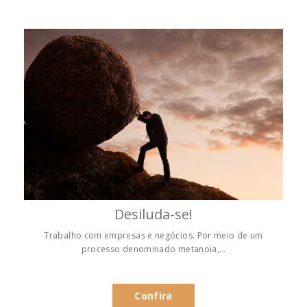
Desiluda-se!
Trabalho com empresas e negócios. Por meio de um
processo denominado metanoia,…
Confira