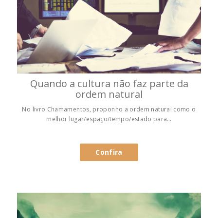
Quando a cultura não faz parte da
ordem natural
No livro Chamamentos, proponho a ordem natural como o
melhor lugar/espaço/tempo/estado para…
Confira