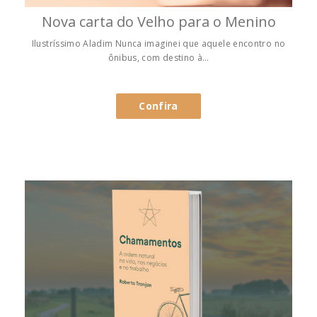
Nova carta do Velho para o Menino
Ilustríssimo Aladim Nunca imaginei que aquele encontro no
ônibus, com destino à…
Confira