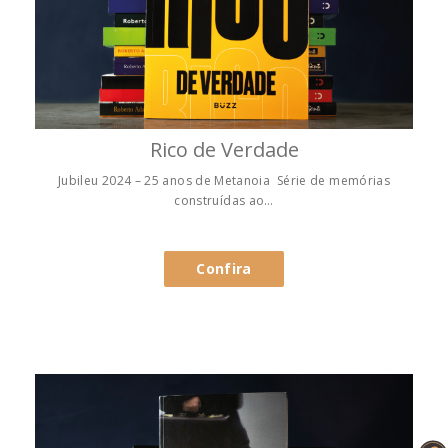
Rico de Verdade
Jubileu 2024 – 25 anos de Metanoia Série de memórias
construídas ao…
Confira