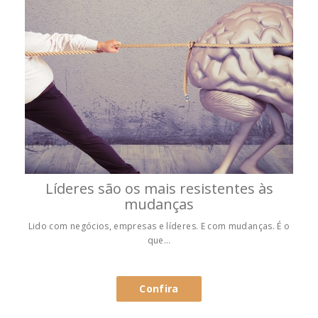
Líderes são os mais resistentes às
mudanças
Lido com negócios, empresas e líderes. E com mudanças. É o
que…
Confira