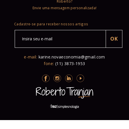
Roberto?
Envie uma mensagem personalizada!
Cadastre-se para receber nossos artigos
e-mail:
karine.novaeconomia@gmail.com
fone:
(11) 3873-1953