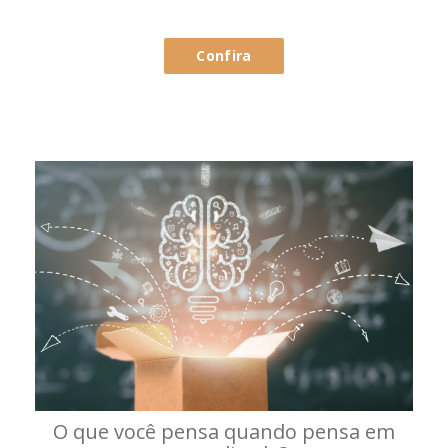
Confira
O que você pensa quando pensa em