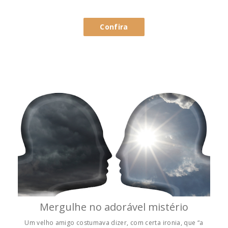
Confira
Mergulhe no adorável mistério
Um velho amigo costumava dizer, com certa ironia, que “a