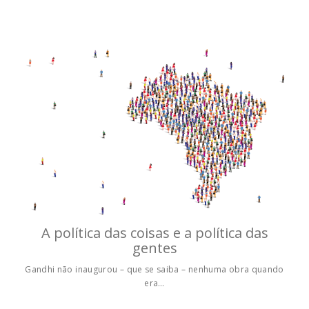
A política das coisas e a política das
gentes
Gandhi não inaugurou – que se saiba – nenhuma obra quando
era…