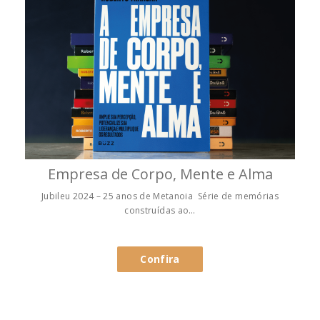
Empresa de Corpo, Mente e Alma
Jubileu 2024 – 25 anos de Metanoia Série de memórias
construídas ao…
Confira