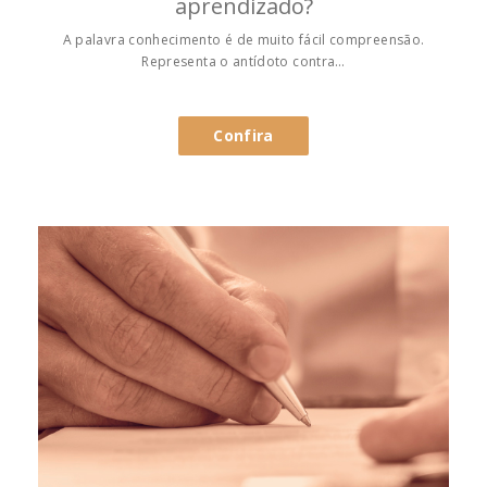
aprendizado?
A palavra conhecimento é de muito fácil compreensão.
Representa o antídoto contra…
Confira