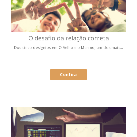
O desafio da relação correta
Dos cinco desígnios em O Velho e o Menino, um dos mais…
Confira