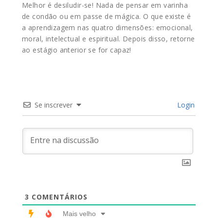
Melhor é desiludir-se! Nada de pensar em varinha
de condão ou em passe de mágica. O que existe é
a aprendizagem nas quatro dimensões: emocional,
moral, intelectual e espiritual. Depois disso, retorne
ao estágio anterior se for capaz!
Se inscrever
Login
3
COMENTÁRIOS
Mais velho