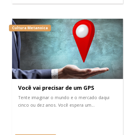
Cultura Metanoica
Você vai precisar de um GPS
Tente imaginar o mundo e o mercado daqui
cinco ou dez anos. Você espera um...