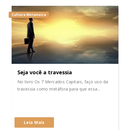
Cultura Metanoica
Seja você a travessia
No livro Os 7 Mercados Capitais, faço uso da
travessia como metáfora para que essa...
Leia Mais