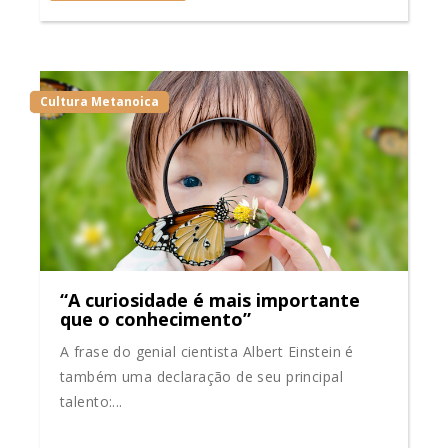
Cultura Metanoica
“A curiosidade é mais importante
que o conhecimento”
A frase do genial cientista Albert Einstein é
também uma declaração de seu principal
talento:...