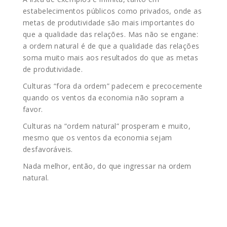
estabelecimentos públicos como privados, onde as
metas de produtividade são mais importantes do
que a qualidade das relações. Mas não se engane:
a ordem natural é de que a qualidade das relações
soma muito mais aos resultados do que as metas
de produtividade.
Culturas “fora da ordem” padecem e precocemente
quando os ventos da economia não sopram a
favor.
Culturas na “ordem natural” prosperam e muito,
mesmo que os ventos da economia sejam
desfavoráveis.
Nada melhor, então, do que ingressar na ordem
natural.