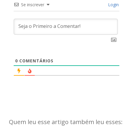
Se inscrever
Login
0
COMENTÁRIOS
Quem leu esse artigo também leu esses: