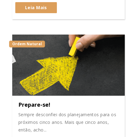
Leia Mais
Ordem Natural
Prepare-se!
Sempre desconfiei dos planejamentos para os
próximos cinco anos. Mais que cinco anos,
então, acho...