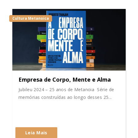
Cultura Metanoica
Empresa de Corpo, Mente e Alma
Jubileu 2024 – 25 anos de Metanoia Série de
memórias construídas ao longo desses 25...
Leia Mais