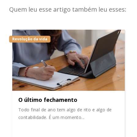
Quem leu esse artigo também leu esses:
Revolução da vida
O último fechamento
Todo final de ano tem algo de rito e algo de
contabilidade. É um momento...