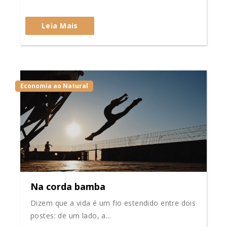
Leia Mais
Economia ao Natural
Na corda bamba
Dizem que a vida é um fio estendido entre dois
postes: de um lado, a...