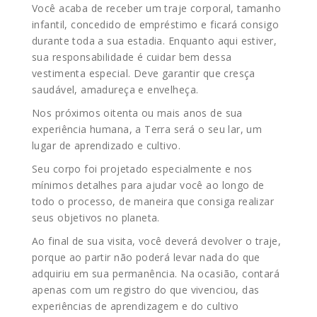
Você acaba de receber um traje corporal, tamanho
infantil, concedido de empréstimo e ficará consigo
durante toda a sua estadia. Enquanto aqui estiver,
sua responsabilidade é cuidar bem dessa
vestimenta especial. Deve garantir que cresça
saudável, amadureça e envelheça.
Nos próximos oitenta ou mais anos de sua
experiência humana, a Terra será o seu lar, um
lugar de aprendizado e cultivo.
Seu corpo foi projetado especialmente e nos
mínimos detalhes para ajudar você ao longo de
todo o processo, de maneira que consiga realizar
seus objetivos no planeta.
Ao final de sua visita, você deverá devolver o traje,
porque ao partir não poderá levar nada do que
adquiriu em sua permanência. Na ocasião, contará
apenas com um registro do que vivenciou, das
experiências de aprendizagem e do cultivo