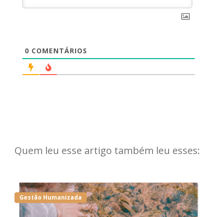
0
COMENTÁRIOS
Quem leu esse artigo também leu esses:
Gestão Humanizada