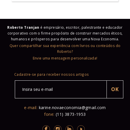
Roberto Tranjan
é empresário, escritor, palestrante e educador
corporativo com o firme propósito de construir mercados éticos,
humanos e prósperos para desenvolver uma Nova Economia.
Quer compartilhar sua experiência com livros ou conteúdos do
Roberto?
Envie uma mensagem personalizada!
Cadastre-se para receber nossos artigos
e-mail:
karine.novaeconomia@gmail.com
fone:
(11) 3873-1953