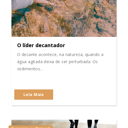
O líder decantador
O decante acontece, na natureza, quando a
água agitada deixa de ser perturbada. Os
sedimentos...
Leia Mais