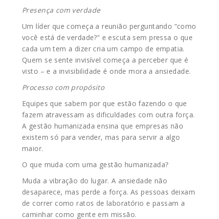
Presença com verdade
Um líder que começa a reunião perguntando “como
você está de verdade?” e escuta sem pressa o que
cada um tem a dizer cria um campo de empatia.
Quem se sente invisível começa a perceber que é
visto – e a invisibilidade é onde mora a ansiedade.
Processo com propósito
Equipes que sabem por que estão fazendo o que
fazem atravessam as dificuldades com outra força.
A gestão humanizada ensina que empresas não
existem só para vender, mas para servir a algo
maior.
O que muda com uma gestão humanizada?
Muda a vibração do lugar. A ansiedade não
desaparece, mas perde a força. As pessoas deixam
de correr como ratos de laboratório e passam a
caminhar como gente em missão.