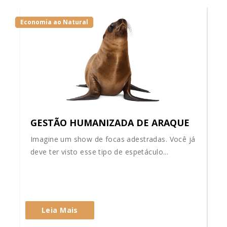
Economia ao Natural
GESTÃO HUMANIZADA DE ARAQUE
Imagine um show de focas adestradas. Você já
deve ter visto esse tipo de espetáculo...
Leia Mais