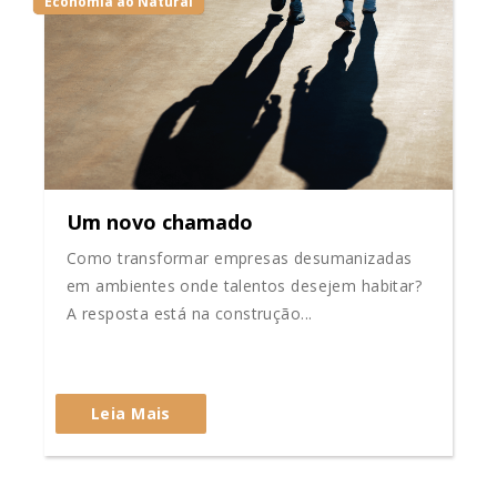
Economia ao Natural
Um novo chamado
Como transformar empresas desumanizadas
em ambientes onde talentos desejem habitar?
A resposta está na construção...
Leia Mais