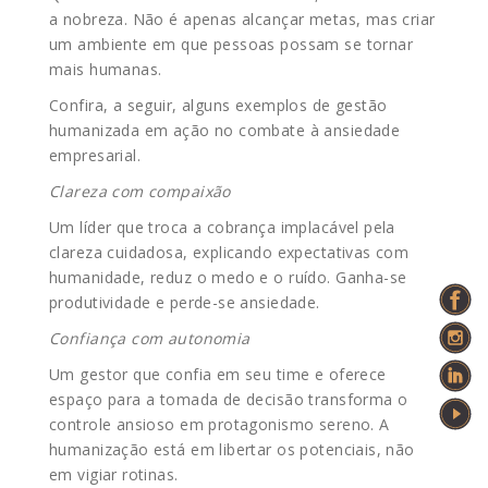
a nobreza. Não é apenas alcançar metas, mas criar
um ambiente em que pessoas possam se tornar
mais humanas.
Confira, a seguir, alguns exemplos de gestão
humanizada em ação no combate à ansiedade
empresarial.
Clareza com compaixão
Um líder que troca a cobrança implacável pela
clareza cuidadosa, explicando expectativas com
humanidade, reduz o medo e o ruído. Ganha-se
produtividade e perde-se ansiedade.
Confiança com autonomia
Um gestor que confia em seu time e oferece
espaço para a tomada de decisão transforma o
controle ansioso em protagonismo sereno. A
humanização está em libertar os potenciais, não
em vigiar rotinas.