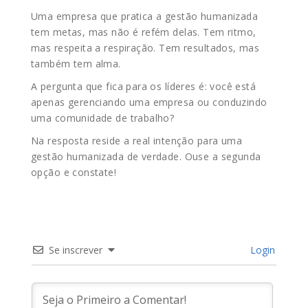
Uma empresa que pratica a gestão humanizada
tem metas, mas não é refém delas. Tem ritmo,
mas respeita a respiração. Tem resultados, mas
também tem alma.
A pergunta que fica para os líderes é: você está
apenas gerenciando uma empresa ou conduzindo
uma comunidade de trabalho?
Na resposta reside a real intenção para uma
gestão humanizada de verdade. Ouse a segunda
opção e constate!
Se inscrever
Login