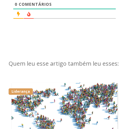
0
COMENTÁRIOS
Quem leu esse artigo também leu esses:
Liderança