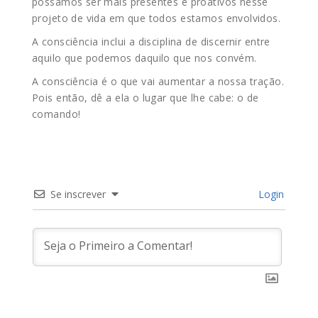
possamos ser mais presentes e proativos nesse
projeto de vida em que todos estamos envolvidos.
A consciência inclui a disciplina de discernir entre
aquilo que podemos daquilo que nos convém.
A consciência é o que vai aumentar a nossa tração.
Pois então, dê a ela o lugar que lhe cabe: o de
comando!
Se inscrever
Login