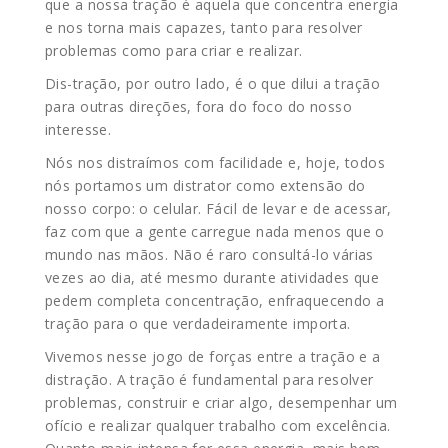
que a nossa tração é aquela que concentra energia
e nos torna mais capazes, tanto para resolver
problemas como para criar e realizar.
Dis-tração, por outro lado, é o que dilui a tração
para outras direções, fora do foco do nosso
interesse.
Nós nos distraímos com facilidade e, hoje, todos
nós portamos um distrator como extensão do
nosso corpo: o celular. Fácil de levar e de acessar,
faz com que a gente carregue nada menos que o
mundo nas mãos. Não é raro consultá-lo várias
vezes ao dia, até mesmo durante atividades que
pedem completa concentração, enfraquecendo a
tração para o que verdadeiramente importa.
Vivemos nesse jogo de forças entre a tração e a
distração. A tração é fundamental para resolver
problemas, construir e criar algo, desempenhar um
ofício e realizar qualquer trabalho com excelência.