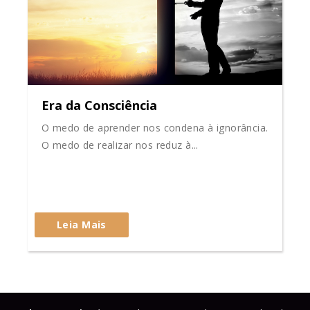
Era da Consciência
O medo de aprender nos condena à ignorância.
O medo de realizar nos reduz à...
Leia Mais