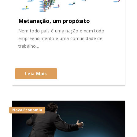
Metanação, um propósito
Nem todo país é uma nação e nem todo
empreendimento é uma comunidade de
trabalho...
Leia Mais
Nova Economia