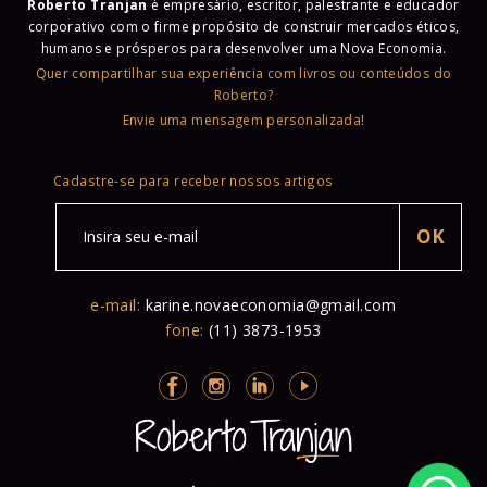
Roberto Tranjan
é empresário, escritor, palestrante e educador
corporativo com o firme propósito de construir mercados éticos,
humanos e prósperos para desenvolver uma Nova Economia.
Quer compartilhar sua experiência com livros ou conteúdos do
Roberto?
Envie uma mensagem personalizada!
Cadastre-se para receber nossos artigos
e-mail:
karine.novaeconomia@gmail.com
fone:
(11) 3873-1953