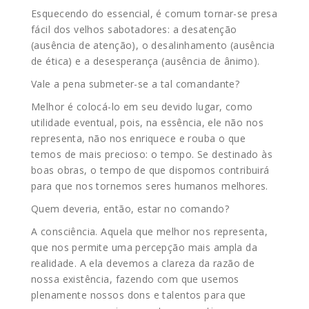
Esquecendo do essencial, é comum tornar-se presa
fácil dos velhos sabotadores: a desatenção
(ausência de atenção), o desalinhamento (ausência
de ética) e a desesperança (ausência de ânimo).
Vale a pena submeter-se a tal comandante?
Melhor é colocá-lo em seu devido lugar, como
utilidade eventual, pois, na essência, ele não nos
representa, não nos enriquece e rouba o que
temos de mais precioso: o tempo. Se destinado às
boas obras, o tempo de que dispomos contribuirá
para que nos tornemos seres humanos melhores.
Quem deveria, então, estar no comando?
A consciência. Aquela que melhor nos representa,
que nos permite uma percepção mais ampla da
realidade. A ela devemos a clareza da razão de
nossa existência, fazendo com que usemos
plenamente nossos dons e talentos para que