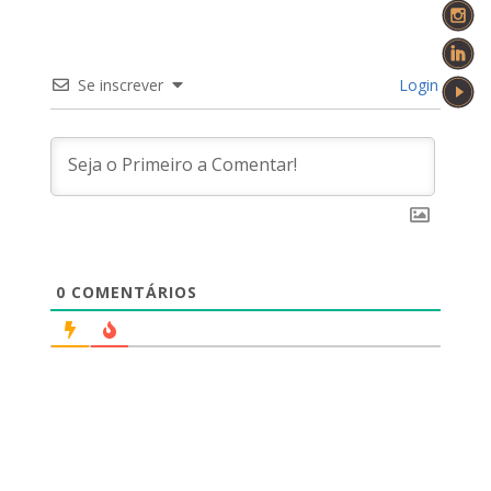
Se inscrever
Login
0
COMENTÁRIOS