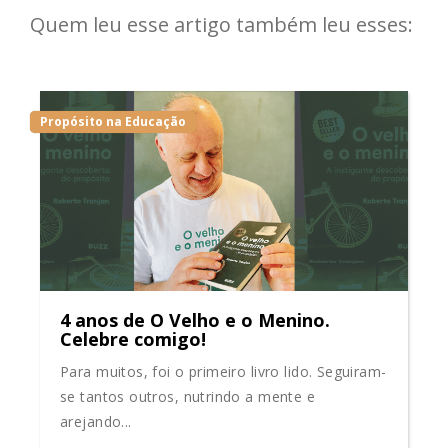
Quem leu esse artigo também leu esses:
Propósito na Educação
4 anos de O Velho e o Menino.
Celebre comigo!
Para muitos, foi o primeiro livro lido. Seguiram-
se tantos outros, nutrindo a mente e
arejando...