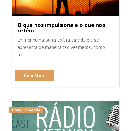
O que nos impulsiona e o que nos
retém
Em nenhuma outra esfera da vida ele se
apresenta de maneira tão veemente, como
na...
Leia Mais
Nova Economia