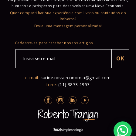
humanos e prósperos para desenvolver uma Nova Economia.
Quer compartilhar sua experiência com livros ou conteúdos do
Roberto?
Envie uma mensagem personalizada!
Cadastre-se para receber nossos artigos
e-mail:
karine.novaeconomia@gmail.com
fone:
(11) 3873-1953
Vamos conversar?