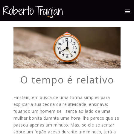
menu
O tempo é relativo
Einstein, em busca de uma forma simples para
explicar a sua teoria da relatividade, ensinava:
“quando um homem se senta ao lado de uma
mulher bonita durante uma hora, lhe parece que se
passou apenas um minuto. Mas, se ele se sentar
sobre um fogão aceso durante um minuto, terá a