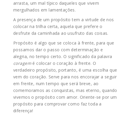
arrasta, um mal típico daqueles que vivem
mergulhados em lamentações.
A presença de um propósito tem a virtude de nos
colocar na trilha certa, aquela que prefere o
desfrute da caminhada ao usufruto das coisas.
Propósito é algo que se coloca à frente, para que
possamos dar o passo com determinação e
alegria, no tempo certo. O significado da palavra
coragem
é colocar o coração à frente. O
verdadeiro propósito, portanto, é uma escolha que
vem do coração. Serve para nos encorajar a seguir
em frente, num tempo que será breve, ao
comemoramos as conquistas, mas eterno, quando
vivemos o propósito com amor. Oriente-se por um
propósito para comprovar como faz toda a
diferença!