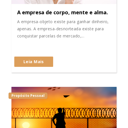
A empresa de corpo, mente e alma.
A empresa-objeto existe para ganhar dinheiro,
apenas. A empresa-desnorteada existe para
conquistar parcelas de mercado,...
Leia Mais
Propósito Pessoal