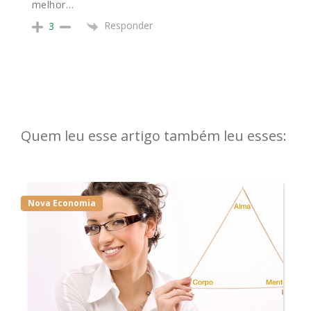
melhor…
Responder
3
Quem leu esse artigo também leu esses:
Nova Economia