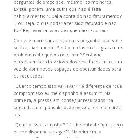
perguntas de praxe são, mesmo, as melhores?
Existe, porém, uma outra que não é feita
habitualmente: “Qual a conta do não faturamento?
”, ou seja, o que poderia ter sido faturado e não
foi? Representa os aviões que não retornam.
Comece a prestar atenção nas perguntas que você
se faz, diariamente. Será que elas mais agravam os
problemas do que os resolvem? Será que
perpetuam o ciclo vicioso dos resultados ruins, em
vez de abrir novos espaços de oportunidades para
os resultados?
“Quanto tempo isso vai levar? ” é diferente de “que
compromisso eu me disponho a assumir”. Na
primeira, a pressa em conseguir resultados; na
segunda, a responsabilidade pessoal em conquistá-
los.
“Quanto isso vai custar? ” é diferente de “que preço
eu me disponho a pagar?”. Na primeira, a