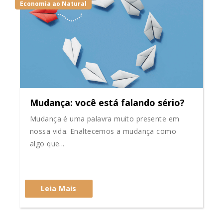
Economia ao Natural
Mudança: você está falando sério?
Mudança é uma palavra muito presente em
nossa vida. Enaltecemos a mudança como
algo que...
Leia Mais