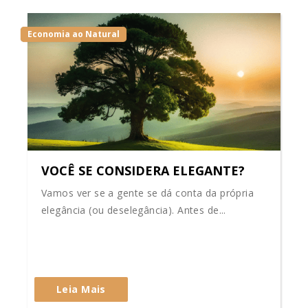
Economia ao Natural
VOCÊ SE CONSIDERA ELEGANTE?
Vamos ver se a gente se dá conta da própria
elegância (ou deselegância). Antes de...
Leia Mais