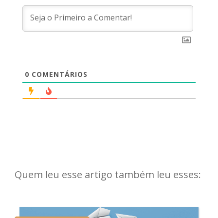
0
COMENTÁRIOS
Quem leu esse artigo também leu esses: