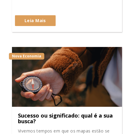
Leia Mais
Nova Economia
Sucesso ou significado: qual é a sua
busca?
Vivemos tempos em que os mapas estão se