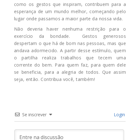
como os gestos que inspiram, contribuem para a
esperança de um mundo melhor, começando pelo
lugar onde passamos a maior parte da nossa vida.
Não deveria haver nenhuma restrição para o
exercício da bondade. Gestos generosos
despertam o que há de bom nas pessoas, mas que
andava adormecido. A partir desse estímulo, quem
o partilha realiza trabalhos que tecem uma
corrente do bem. Para quem faz, para quem dele
se beneficia, para a alegria de todos. Que assim
seja, então. Contribua você, também!
Se inscrever
Login