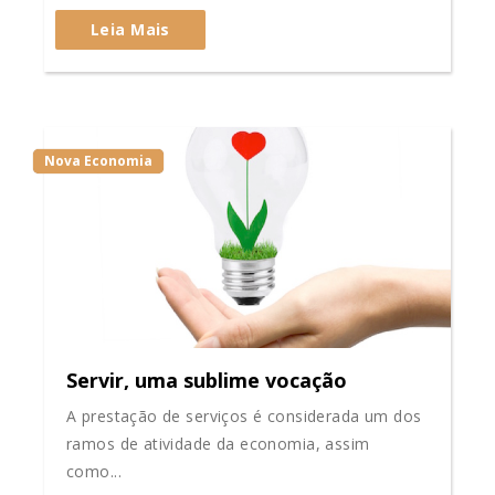
Leia Mais
Nova Economia
Servir, uma sublime vocação
A prestação de serviços é considerada um dos
ramos de atividade da economia, assim
como...