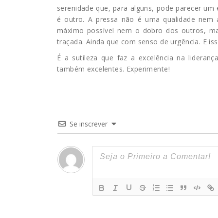
serenidade que, para alguns, pode parecer um 
é outro. A pressa não é uma qualidade nem a
máximo possível nem o dobro dos outros, m
traçada. Ainda que com senso de urgência. E is
É a sutileza que faz a excelência na lideran
também excelentes. Experimente!
Se inscrever