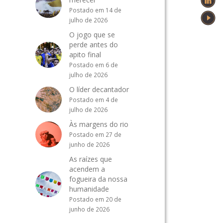
Postado em 14 de
julho de 2026
O jogo que se
perde antes do
apito final
Postado em 6 de
julho de 2026
O líder decantador
Postado em 4 de
julho de 2026
Às margens do rio
Postado em 27 de
junho de 2026
As raízes que
acendem a
fogueira da nossa
humanidade
Postado em 20 de
junho de 2026