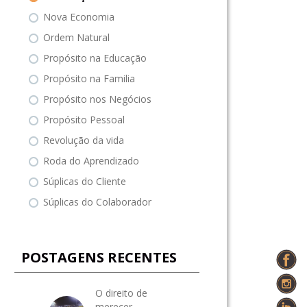
Nova Economia
Ordem Natural
Propósito na Educação
Propósito na Familia
Propósito nos Negócios
Propósito Pessoal
Revolução da vida
Roda do Aprendizado
Súplicas do Cliente
Súplicas do Colaborador
POSTAGENS RECENTES
O direito de
merecer