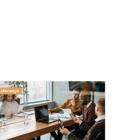
Liderança