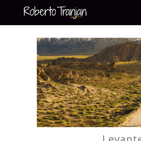
Levante