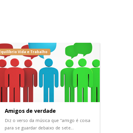
Equilíbrio Vida e Trabalho
Amigos de verdade
Diz o verso da música que “amigo é coisa
para se guardar debaixo de sete...