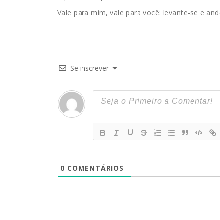
Vale para mim, vale para você: levante-se e and
Se inscrever
0
COMENTÁRIOS