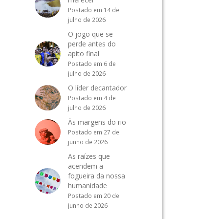
Postado em 14 de
julho de 2026
O jogo que se
perde antes do
apito final
Postado em 6 de
julho de 2026
O líder decantador
Postado em 4 de
julho de 2026
Às margens do rio
Postado em 27 de
junho de 2026
As raízes que
acendem a
fogueira da nossa
humanidade
Postado em 20 de
junho de 2026