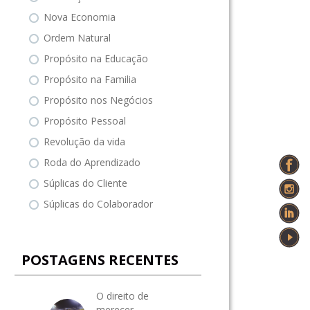
Nova Economia
Ordem Natural
Propósito na Educação
Propósito na Familia
Propósito nos Negócios
Propósito Pessoal
Revolução da vida
Roda do Aprendizado
Súplicas do Cliente
Súplicas do Colaborador
POSTAGENS RECENTES
O direito de
merecer