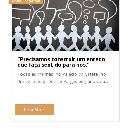
Nova Economia
“Precisamos construir um enredo
que faça sentido para nós.”
Todas as manhãs, no Palácio do Catete, no
Rio de Janeiro, Getúlio Vargas perguntava à...
Leia Mais