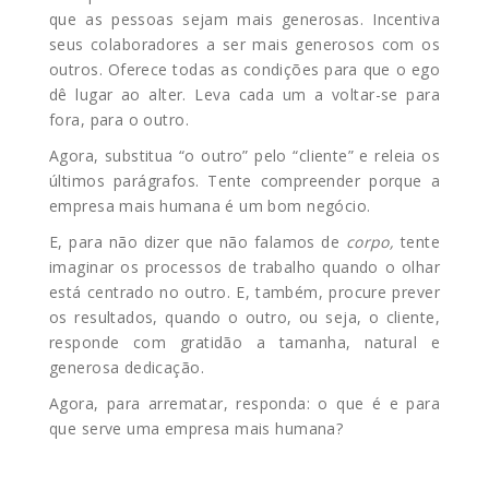
que as pessoas sejam mais generosas. Incentiva
seus colaboradores a ser mais generosos com os
outros. Oferece todas as condições para que o ego
dê lugar ao alter. Leva cada um a voltar-se para
fora, para o outro.
Agora, substitua “o outro” pelo “cliente” e releia os
últimos parágrafos. Tente compreender porque a
empresa mais humana é um bom negócio.
E, para não dizer que não falamos de
corpo,
tente
imaginar os processos de trabalho quando o olhar
está centrado no outro. E, também, procure prever
os resultados, quando o outro, ou seja, o cliente,
responde com gratidão a tamanha, natural e
generosa dedicação.
Agora, para arrematar, responda: o que é e para
que serve uma empresa mais humana?