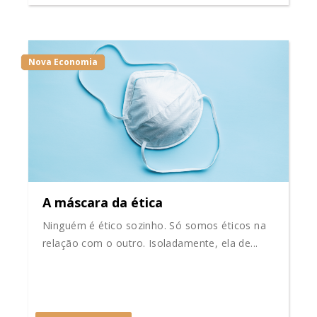
Nova Economia
A máscara da ética
Ninguém é ético sozinho. Só somos éticos na
relação com o outro. Isoladamente, ela de...