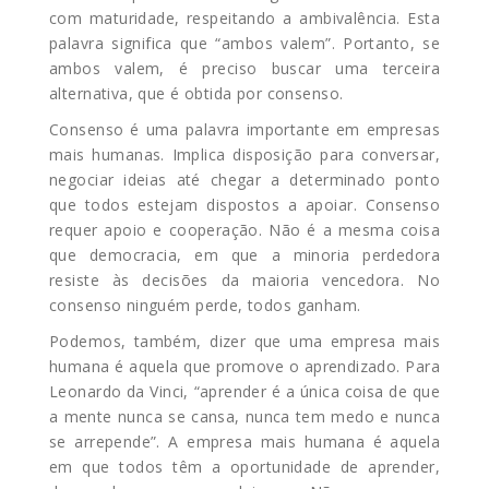
com maturidade, respeitando a ambivalência. Esta
palavra significa que “ambos valem”. Portanto, se
ambos valem, é preciso buscar uma terceira
alternativa, que é obtida por consenso.
Consenso é uma palavra importante em empresas
mais humanas. Implica disposição para conversar,
negociar ideias até chegar a determinado ponto
que todos estejam dispostos a apoiar. Consenso
requer apoio e cooperação. Não é a mesma coisa
que democracia, em que a minoria perdedora
resiste às decisões da maioria vencedora. No
consenso ninguém perde, todos ganham.
Podemos, também, dizer que uma empresa mais
humana é aquela que promove o aprendizado. Para
Leonardo da Vinci, “aprender é a única coisa de que
a mente nunca se cansa, nunca tem medo e nunca
se arrepende”. A empresa mais humana é aquela
em que todos têm a oportunidade de aprender,