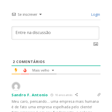
Se inscrever
Login
2
COMENTÁRIOS
Mais velho
Sandro F. Antonio
10 anos atrás
Meu caro, pensando… uma empresa mais humana
é de fato uma empresa espelhada pelo cliente!