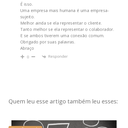
É isso.
Uma empresa mais humana é uma empresa-
sujeito.
Melhor ainda se ela representar o cliente.
Tanto melhor se ela representar o colaborador.
E se ambos tiverem uma conexão comum.
Obrigado por suas palavras.
Abraço
Responder
0
Quem leu esse artigo também leu esses: