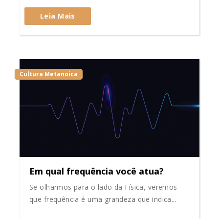
Leia Mais
Cultura Metanoica
Em qual frequência você atua?
Se olharmos para o lado da Física, veremos
que frequência é uma grandeza que indica...