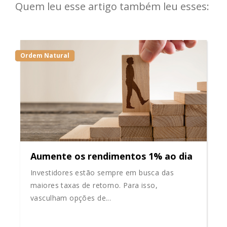
Quem leu esse artigo também leu esses:
Ordem Natural
Aumente os rendimentos 1% ao dia
Investidores estão sempre em busca das
maiores taxas de retorno. Para isso,
vasculham opções de...