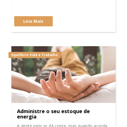
Leia Mais
Equilíbrio Vida e Trabalho
Administre o seu estoque de
energia
A gente nem se dá conta, mas quando acorda