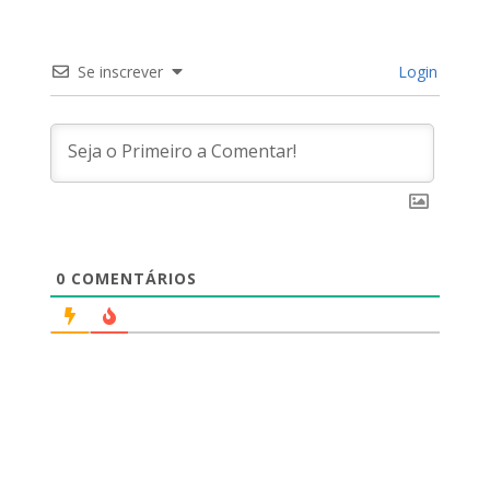
Se inscrever
Login
0
COMENTÁRIOS