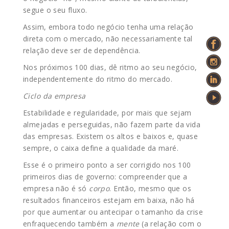
segue o seu fluxo.
Assim, embora todo negócio tenha uma relação
direta com o mercado, não necessariamente tal
relação deve ser de dependência.
Nos próximos 100 dias, dê ritmo ao seu negócio,
independentemente do ritmo do mercado.
Ciclo da empresa
Estabilidade e regularidade, por mais que sejam
almejadas e perseguidas, não fazem parte da vida
das empresas. Existem os altos e baixos e, quase
sempre, o caixa define a qualidade da maré.
Esse é o primeiro ponto a ser corrigido nos 100
primeiros dias de governo: compreender que a
empresa não é só
corpo
. Então, mesmo que os
resultados financeiros estejam em baixa, não há
por que aumentar ou antecipar o tamanho da crise
enfraquecendo também a
mente
(a relação com o