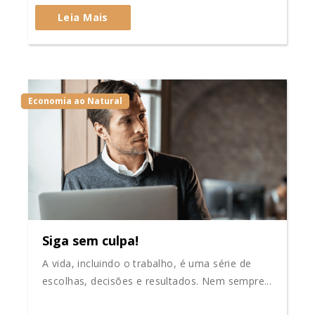
Leia Mais
Economia ao Natural
Siga sem culpa!
A vida, incluindo o trabalho, é uma série de
escolhas, decisões e resultados. Nem sempre...