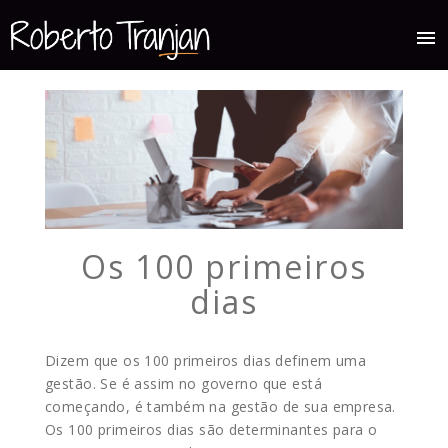
menu
Os 100 primeiros
dias
Dizem que os 100 primeiros dias definem uma
gestão. Se é assim no governo que está
começando, é também na gestão de sua empresa.
Os 100 primeiros dias são determinantes para o