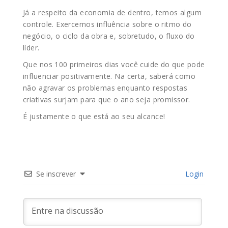
Já a respeito da economia de dentro, temos algum
controle. Exercemos influência sobre o ritmo do
negócio, o ciclo da obra e, sobretudo, o fluxo do
líder.
Que nos 100 primeiros dias você cuide do que pode
influenciar positivamente. Na certa, saberá como
não agravar os problemas enquanto respostas
criativas surjam para que o ano seja promissor.
É justamente o que está ao seu alcance!
Se inscrever
Login