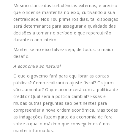
Mesmo diante das turbulências externas, é preciso
que o líder se mantenha no eixo, cultivando a sua
centralidade. Nos 100 primeiros dias, tal disposição
será determinante para assegurar a qualidade das
decisões a tomar no período e que repercutirão
durante o ano inteiro.
Manter-se no eixo talvez seja, de todos, o maior
desafio.
A economia ao natural
O que o governo fará para equilibrar as contas
públicas? Como realizará o ajuste fiscal? Os juros
vão aumentar? O que acontecerá com a política de
crédito? Qual será a política cambial? Essas e
muitas outras perguntas são pertinentes para
compreender a nova ordem econômica. Mas todas
as indagações fazem parte da economia de fora
sobre a qual o máximo que conseguimos é nos
manter informados.