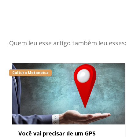
Quem leu esse artigo também leu esses:
Cultura Metanoica
Você vai precisar de um GPS