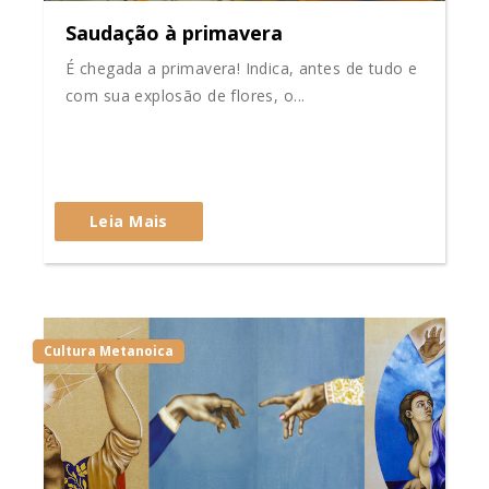
Saudação à primavera
É chegada a primavera! Indica, antes de tudo e
com sua explosão de flores, o...
Leia Mais
Cultura Metanoica