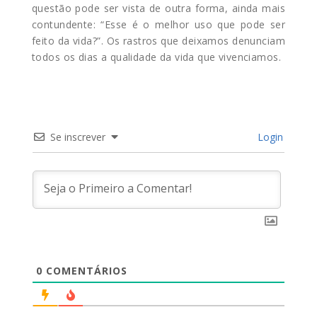
questão pode ser vista de outra forma, ainda mais
contundente: “Esse é o melhor uso que pode ser
feito da vida?”. Os rastros que deixamos denunciam
todos os dias a qualidade da vida que vivenciamos.
Se inscrever
Login
0
COMENTÁRIOS