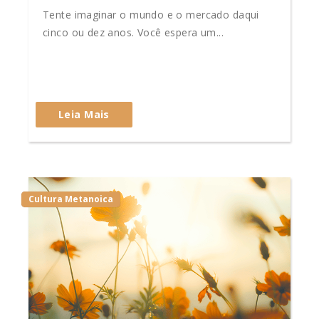
Tente imaginar o mundo e o mercado daqui
cinco ou dez anos. Você espera um...
Leia Mais
Cultura Metanoica